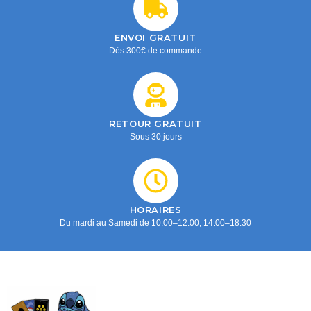
ENVOI GRATUIT
Dès 300€ de commande
RETOUR GRATUIT
Sous 30 jours
HORAIRES
Du mardi au Samedi de 10:00–12:00, 14:00–18:30