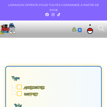
LIVRAISON OFFERTE POUR TOUTES COMMANDE A PARTIR DE
300€
0
Type
ACCESSOIRES
COFFRET
Prix