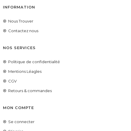
INFORMATION
Nous Trouver
Contactez nous
NOS SERVICES
Politique de confidentialité
Mentions Léagles
CGV
Retours & commandes
MON COMPTE
Se connecter