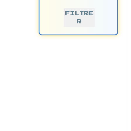
FILTRE
R