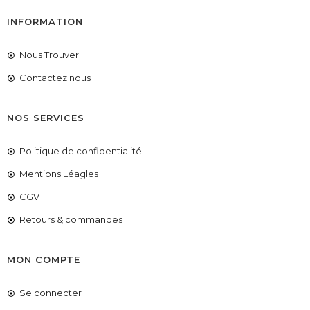
INFORMATION
Nous Trouver
Contactez nous
NOS SERVICES
Politique de confidentialité
Mentions Léagles
CGV
Retours & commandes
MON COMPTE
Se connecter