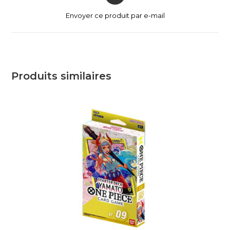
Envoyer ce produit par e-mail
Produits similaires