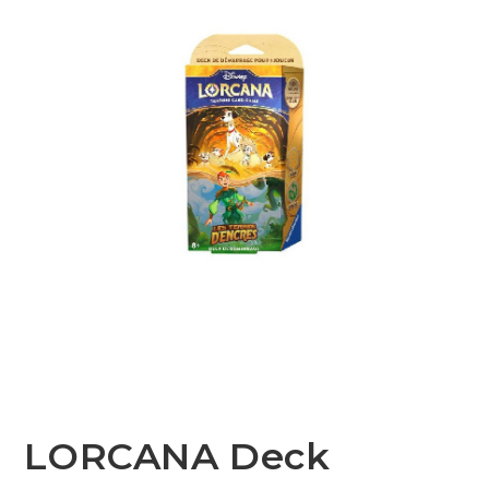
LORCANA Deck