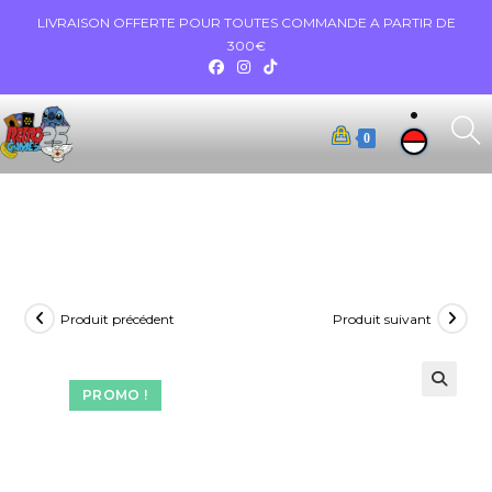
LIVRAISON OFFERTE POUR TOUTES COMMANDE A PARTIR DE
300€
0
Produit précédent
Produit suivant
PROMO !