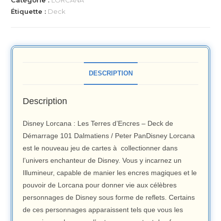
Catégorie :
LORCANA
Étiquette :
Deck
DESCRIPTION
Description
Disney Lorcana : Les Terres d’Encres – Deck de
Démarrage 101 Dalmatiens / Peter PanDisney Lorcana
est le nouveau jeu de cartes à collectionner dans
l’univers enchanteur de Disney. Vous y incarnez un
Illumineur, capable de manier les encres magiques et le
pouvoir de Lorcana pour donner vie aux célèbres
personnages de Disney sous forme de reflets. Certains
de ces personnages apparaissent tels que vous les