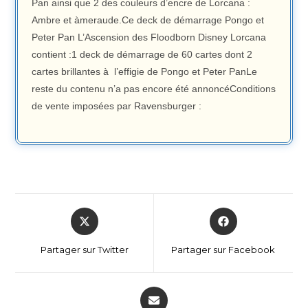
Pan ainsi que 2 des couleurs d’encre de Lorcana :
Ambre et àmeraude.Ce deck de démarrage Pongo et
Peter Pan L’Ascension des Floodborn Disney Lorcana
contient :1 deck de démarrage de 60 cartes dont 2
cartes brillantes à l’effigie de Pongo et Peter PanLe
reste du contenu n’a pas encore été annoncéConditions
de vente imposées par Ravensburger :
Partager sur Twitter
Partager sur Facebook