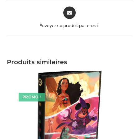
Envoyer ce produit par e-mail
Produits similaires
PROMO !