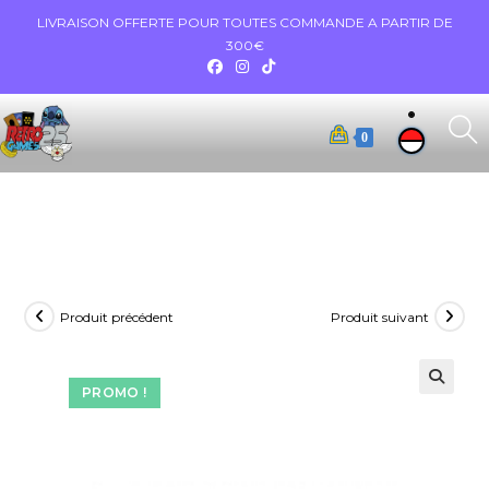
LIVRAISON OFFERTE POUR TOUTES COMMANDE A PARTIR DE
300€
0
Produit précédent
Produit suivant
PROMO !