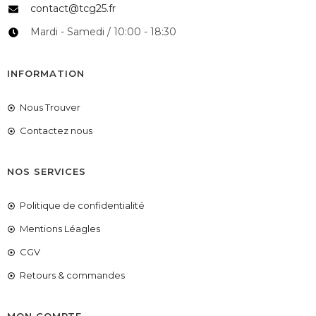
contact@tcg25.fr
Mardi - Samedi / 10:00 - 18:30
INFORMATION
Nous Trouver
Contactez nous
NOS SERVICES
Politique de confidentialité
Mentions Léagles
CGV
Retours & commandes