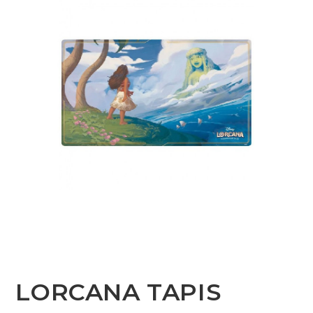
LORCANA TAPIS