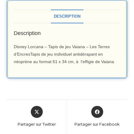
DESCRIPTION
Description
Disney Lorcana – Tapis de jeu Vaiana – Les Terres
d’EncresTapis de jeu individuel antidérapant en
néoprène au format 61 x 34 cm, à l’effigie de Vaiana.
Partager sur Twitter
Partager sur Facebook