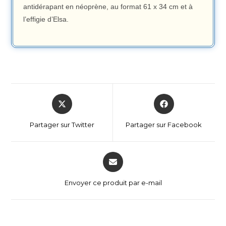
antidérapant en néoprène, au format 61 x 34 cm et à
l’effigie d’Elsa.
Partager sur Twitter
Partager sur Facebook
Envoyer ce produit par e-mail