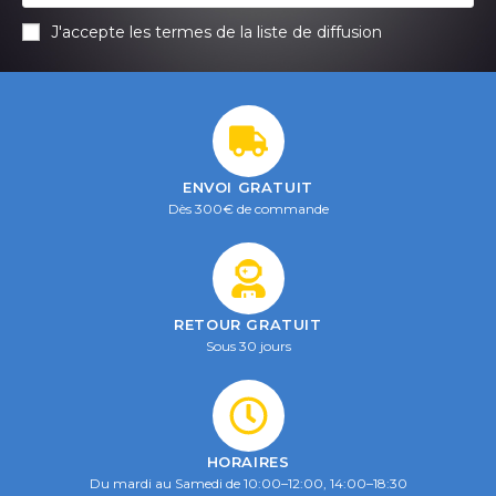
J'accepte les termes de la liste de diffusion
ENVOI GRATUIT
Dès 300€ de commande
RETOUR GRATUIT
Sous 30 jours
HORAIRES
Du mardi au Samedi de 10:00–12:00, 14:00–18:30