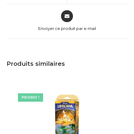
Envoyer ce produit par e-mail
Produits similaires
PROMO !