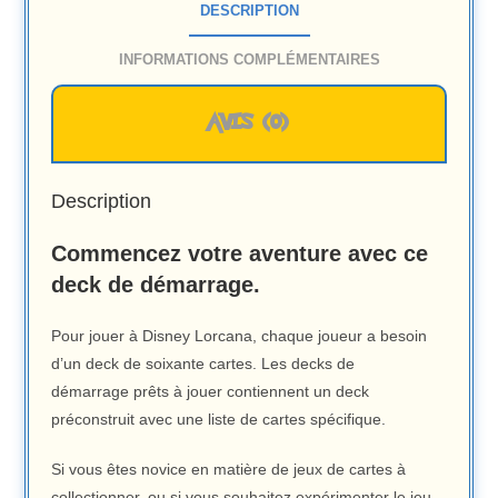
DESCRIPTION
INFORMATIONS COMPLÉMENTAIRES
AVIS (0)
Description
Commencez votre aventure avec ce
deck de démarrage.
Pour jouer à Disney Lorcana, chaque joueur a besoin
d’un deck de soixante cartes. Les decks de
démarrage
prêts à jouer contiennent un deck
préconstruit avec une liste de cartes spécifique.
Si vous êtes novice en matière de jeux de cartes à
collectionner, ou si vous souhaitez expérimenter le jeu