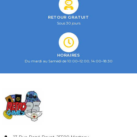
RETOUR GRATUIT
Sous 30 jours
HORAIRES
Du mardi au Samedi de 10:00–12:00, 14:00–18:30