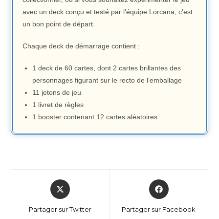
avec un deck conçu et testé par l’équipe Lorcana, c’est
un bon point de départ.
Chaque deck de démarrage contient :
1 deck de 60 cartes, dont 2 cartes brillantes des
personnages figurant sur le recto de l’emballage
11 jetons de jeu
1 livret de règles
1 booster contenant 12 cartes aléatoires
Partager sur Twitter
Partager sur Facebook