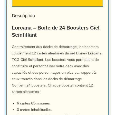
Description
Lorcana – Boite de 24 Boosters Ciel
Scintillant
Contrairement aux decks de démarrage, les boosters
contiennent 12 cartes aléatoires du set Disney Lorcana
TCG Ciel Scintillant. Les boosters vous permettent de
construire et personnaliser votre deck avec des
capacités et des personnages en plus par rapport à
ceux trouvés dans les decks de démarrage.
Contient 24 boosters. Chaque booster contient 12
cartes aléatoires :
6 cartes Communes
3 cartes Inhabituelles