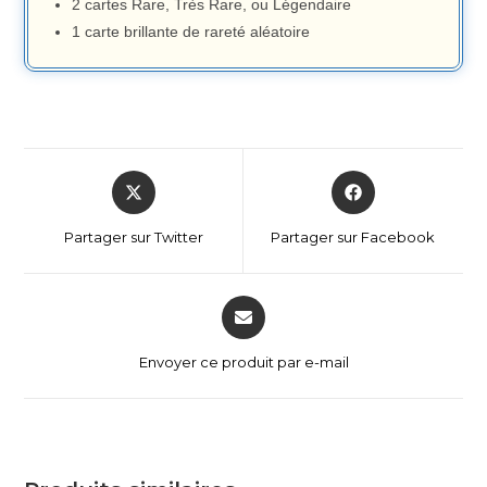
2 cartes Rare, Très Rare, ou Légendaire
1 carte brillante de rareté aléatoire
Partager sur Twitter
Partager sur Facebook
Envoyer ce produit par e-mail