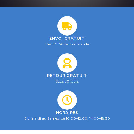
ENVOI GRATUIT
Dès 300€ de commande
RETOUR GRATUIT
Sous 30 jours
HORAIRES
Du mardi au Samedi de 10:00–12:00, 14:00–18:30