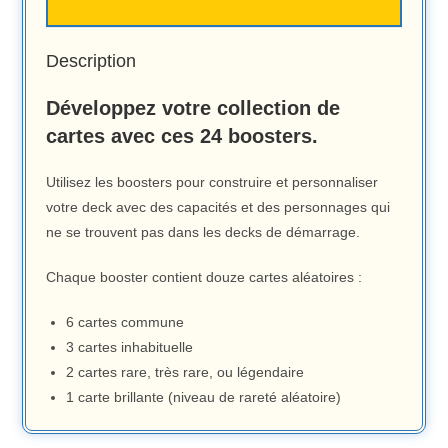
Description
Développez votre collection de
cartes avec ces 24 boosters.
Utilisez les boosters pour construire et personnaliser
votre deck avec des capacités et des personnages qui
ne se trouvent pas dans les decks de démarrage.
Chaque booster contient douze cartes aléatoires :
6 cartes commune
3 cartes inhabituelle
2 cartes rare, très rare, ou légendaire
1 carte brillante (niveau de rareté aléatoire)