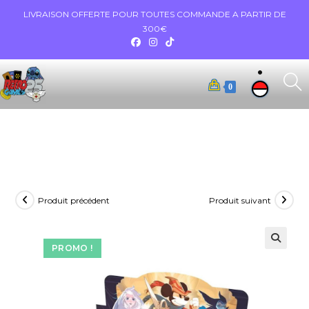
LIVRAISON OFFERTE POUR TOUTES COMMANDE A PARTIR DE
300€
0
Produit précédent
Produit suivant
PROMO !