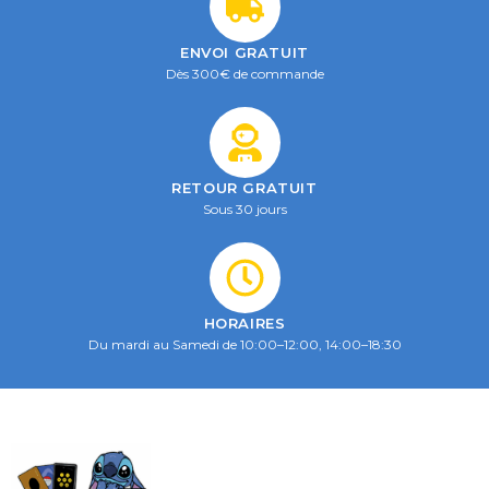
ENVOI GRATUIT
Dès 300€ de commande
RETOUR GRATUIT
Sous 30 jours
HORAIRES
Du mardi au Samedi de 10:00–12:00, 14:00–18:30