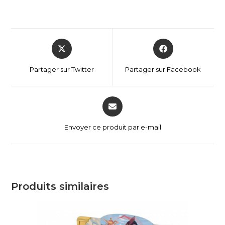
Partager sur Twitter
Partager sur Facebook
Envoyer ce produit par e-mail
Produits similaires