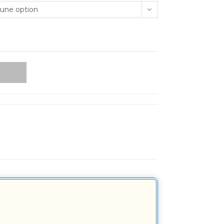
 une option