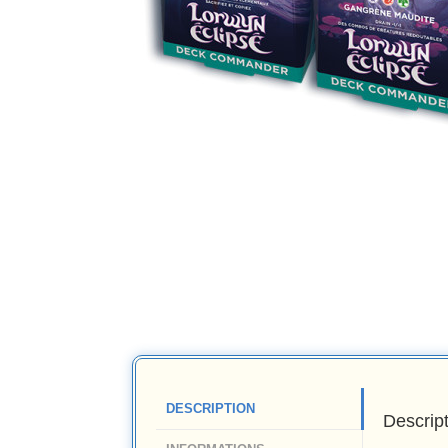
DESCRIPTION
Descrip