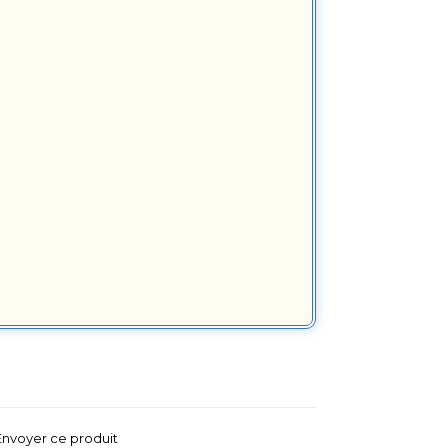
Envoyer ce produit