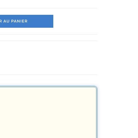
 AU PANIER