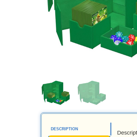
DESCRIPTION
Descrip