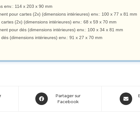
s env.: 114 x 203 x 90 mm
ent pour cartes (2x) (dimensions intérieures) env.: 100 x 77 x 81 mm
r cartes (2x) (dimensions intérieures) env.: 68 x 59 x 70 mm
ent pour dés (dimensions intérieures) env.: 100 x 34 x 81 mm
r dés (dimensions intérieures) env.: 91 x 27 x 70 mm
r
Partager sur
Facebook