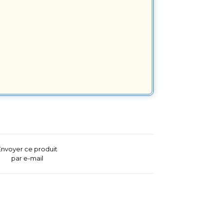
Envoyer ce produit
par e-mail