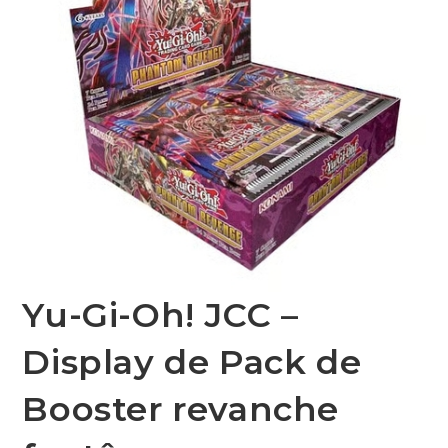
Yu-Gi-Oh! JCC –
Display de Pack de
Booster revanche