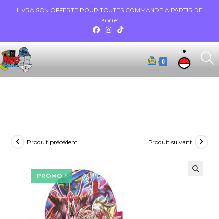
LIVRAISON OFFERTE POUR TOUTES COMMANDE A PARTIR DE
300€
0
Produit précédent
Produit suivant
PROMO !