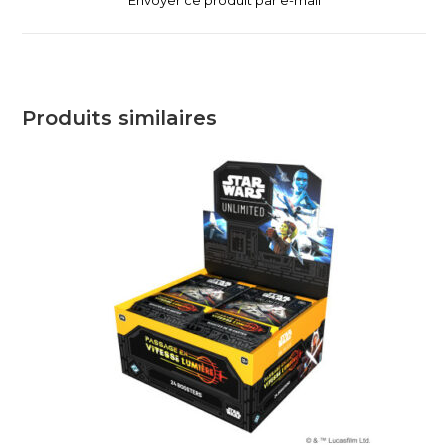
Produits similaires