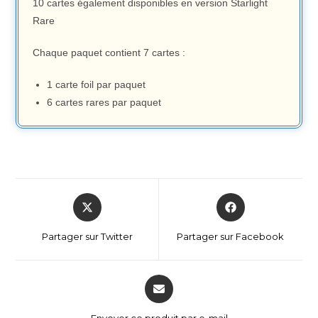
10 cartes également disponibles en version Starlight
Rare
Chaque paquet contient 7 cartes :
1 carte foil par paquet
6 cartes rares par paquet
Partager sur Twitter
Partager sur Facebook
Envoyer ce produit par e-mail