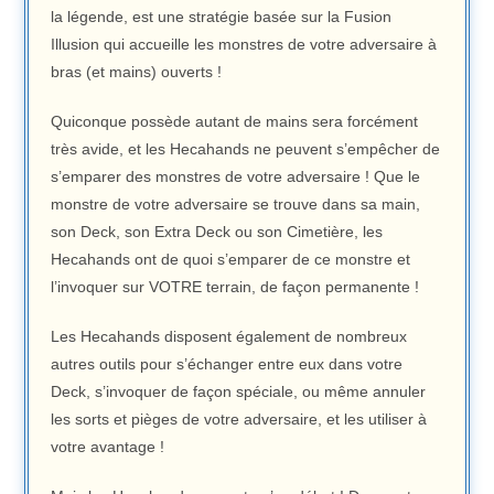
la légende, est une stratégie basée sur la Fusion
Illusion qui accueille les monstres de votre adversaire à
bras (et mains) ouverts !
Quiconque possède autant de mains sera forcément
très avide, et les Hecahands ne peuvent s’empêcher de
s’emparer des monstres de votre adversaire ! Que le
monstre de votre adversaire se trouve dans sa main,
son Deck, son Extra Deck ou son Cimetière, les
Hecahands ont de quoi s’emparer de ce monstre et
l’invoquer sur VOTRE terrain, de façon permanente !
Les Hecahands disposent également de nombreux
autres outils pour s’échanger entre eux dans votre
Deck, s’invoquer de façon spéciale, ou même annuler
les sorts et pièges de votre adversaire, et les utiliser à
votre avantage !