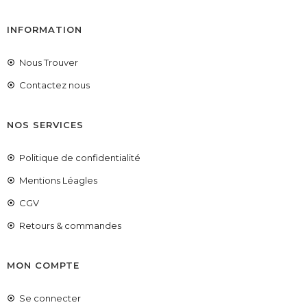
INFORMATION
Nous Trouver
Contactez nous
NOS SERVICES
Politique de confidentialité
Mentions Léagles
CGV
Retours & commandes
MON COMPTE
Se connecter