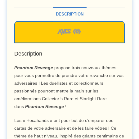
DESCRIPTION
AVIS (0)
Description
Phantom Revenge
propose trois nouveaux thèmes
pour vous permettre de prendre votre revanche sur vos
adversaires ! Les duellistes et collectionneurs
passionnés pourront mettre la main sur les
améliorations Collector’s Rare et Starlight Rare
dans
Phantom Revenge
!
Les « Hecahands » ont pour but de s’emparer des
cartes de votre adversaire et de les faire vôtres ! Ce
thème de haut niveau, inspiré des géants centimains de